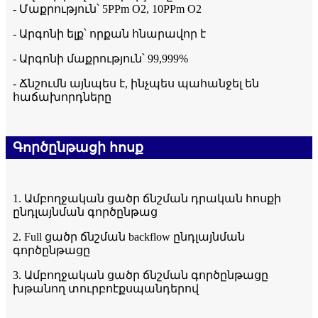
- Մաքրություն՝ 5PPm O2, 10PPm O2
- Արգոնի ելք՝ որքան հնարավոր է
- Արգոնի մաքրություն՝ 99,999%
- Ճնշումն այնպես է, ինչպես պահանջել են
հաճախորդները
Գործընթացի հոսք
1. Ամբողջական ցածր ճնշման դրական հոսքի
ընդլայնման գործընթաց
2. Full ցածր ճնշման backflow ընդլայնման
գործընթացը
3. Ամբողջական ցածր ճնշման գործընթացը
խթանող տուրբոէքսպանդերով