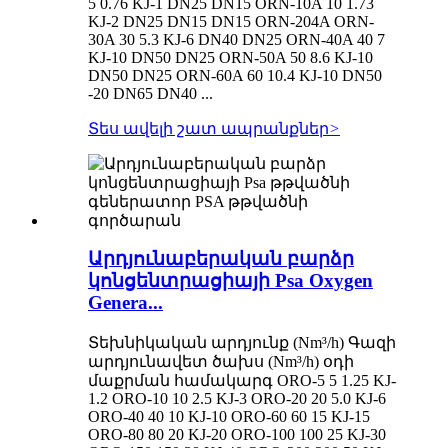
5 0.76 KJ-1 DN25 DN15 ORN-10A 10 1.73
KJ-2 DN25 DN15 DN15 ORN-204A ORN-
30A 30 5.3 KJ-6 DN40 DN25 ORN-40A 40 7
KJ-10 DN50 DN25 ORN-50A 50 8.6 KJ-10
DN50 DN25 ORN-60A 60 10.4 KJ-10 DN50
-20 DN65 DN40 ...
Տես ավելի շատ ապրանքներ
>
Արդյունաբերական բարձր
կոնցենտրացիայի Psa Oxygen
Genera...
Տեխնիկական արդյունք (Nm³/h) Գազի
արդյունավետ ծախս (Nm³/h) օդի
մաքրման համակարգ ORO-5 5 1.25 KJ-
1.2 ORO-10 10 2.5 KJ-3 ORO-20 20 5.0 KJ-6
ORO-40 40 10 KJ-10 ORO-60 60 15 KJ-15
ORO-80 80 20 KJ-20 ORO-100 100 25 KJ-30