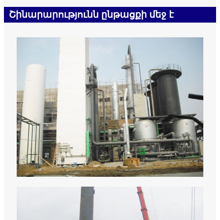
Շինարարությունն ընթացքի մեջ է