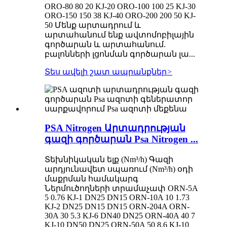
ORO-80 80 20 KJ-20 ORO-100 100 25 KJ-30
ORO-150 150 38 KJ-40 ORO-200 200 50 KJ-
50 Մենք արտադրում և
արտահանում ենք ավտոմոբիլային
գործարան և արտահանում.
բալոնների լցոնման գործարան լա...
Տես ավելի շատ ապրանքներ
>
PSA Nitrogen Արտադրության
գազի գործարան Psa Nitrogen ...
Տեխնիկական ելք (Nm³/h) Գազի
արդյունավետ սպառում (Nm³/h) օդի
մաքրման համակարգ
Ներմուծողների տրամաչափ ORN-5A
5 0.76 KJ-1 DN25 DN15 ORN-10A 10 1.73
KJ-2 DN25 DN15 DN15 ORN-204A ORN-
30A 30 5.3 KJ-6 DN40 DN25 ORN-40A 40 7
KJ-10 DN50 DN25 ORN-50A 50 8.6 KJ-10