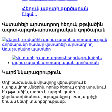
Հեղուկ ազոտի գործարան
Liqui...
Վստահելի արտադրող-հեղուկ-թթվածին-
ազոտ-արգոն-արտադրական գործարան
Կարճ նկարագրություն.
Օդի բաժանման միավորը վերաբերում է
սարքավորումներին, որոնք հեղուկ օդից ստանում
են թթվածին, ազոտ և արգոն ցածր
ջերմաստիճանում յուրաքանչյուր բաղադրիչի
եռման կետի տարբերությամբ: