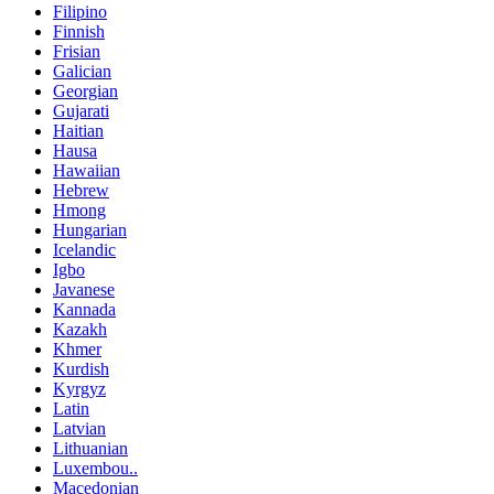
Filipino
Finnish
Frisian
Galician
Georgian
Gujarati
Haitian
Hausa
Hawaiian
Hebrew
Hmong
Hungarian
Icelandic
Igbo
Javanese
Kannada
Kazakh
Khmer
Kurdish
Kyrgyz
Latin
Latvian
Lithuanian
Luxembou..
Macedonian