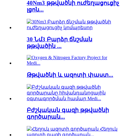
40Nm3 թթվածնի ուժեղացուցիչ
լցոն...
30 Նմ3 Բարձր ճնշման
թթվածին ...
Թթվածնի և ազոտի փաստ...
Բժշկական գազի թթվածնի
գործարան...