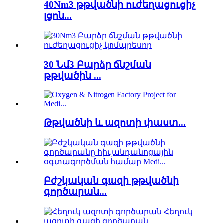
40Nm3 թթվածնի ուժեղացուցիչ
լցոն...
30 Նմ3 Բարձր ճնշման
թթվածին ...
Թթվածնի և ազոտի փաստ...
Բժշկական գազի թթվածնի
գործարան...