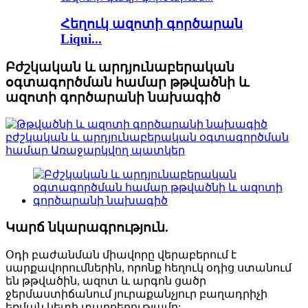
Հեղուկ ազոտի գործարան
Liqui...
Բժշկական և արդյունաբերական
օգտագործման համար թթվածնի և
ազոտի գործարանի նախագիծ
Կարճ նկարագրություն.
Օդի բաժանման միավորը վերաբերում է
սարքավորումներին, որոնք հեղուկ օդից ստանում
են թթվածին, ազոտ և արգոն ցածր
ջերմաստիճանում յուրաքանչյուր բաղադրիչի
եռման կետի տարբերությամբ: