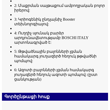
2: Մաքրման սայթաքում ամբողջական բոլոր
իրերով:
3: Կրիոգենիկ ընդլայնիչ Booster
տեխնոլոգիայով:
4: Ուղղիչ սյունակ բարձր
արդյունավետությամբ BOSCHI ITALY
արտոնագրված է:
5: Թթվածնային բալոնների լցման
համակարգ յուղազերծ հեղուկ թթվածնի
պոմպով:
6: Ազոտի բալոնների լցման համակարգ
յուղազերծ հեղուկ ազոտի պոմպով: (ըստ
ցանկության)
Գործընթացի հոսք