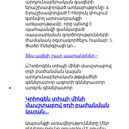
արդյունաբերական գազերի
երաշխավորված առկայությունը: 4.
Երաշխավորված է հեղուկ փուլում
գտնվող արտադրանքի
առկայությամբ, որը պետք է
պահպանվի ցանկացած
սպասարկման գործողությունների
ժամանակ օգտագործելու համար: 5.
Ցածր էներգիայի կո...
Տես ավելի շատ ապրանքներ
>
Կրիոգեն տիպի մինի
մասշտաբով օդի բաժանման
կայան...
Ապրանքի առավելությունները Մեր
ընկերությունը զբաղվում է որպես