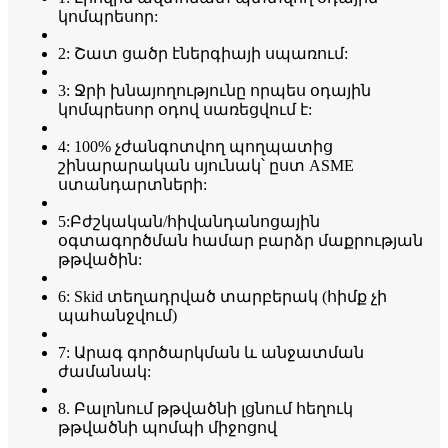
կոմպրեսոր:
2: Շատ ցածր էներգիայի սպառում:
3: Ջրի խնայողությունը որպես օդային
կոմպրեսոր օդով սառեցվում է:
4: 100% չժանգոտվող պողպատից
շինարարական սյունակ՝ ըստ ASME
ստանդարտների:
5:Բժշկական/հիվանդանոցային
օգտագործման համար բարձր մաքրության
թթվածին:
6: Skid տեղադրված տարբերակ (հիմք չի
պահանջվում)
7: Արագ գործարկման և անջատման
ժամանակ:
8. Բալոնում թթվածնի լցնում հեղուկ
թթվածնի պոմպի միջոցով