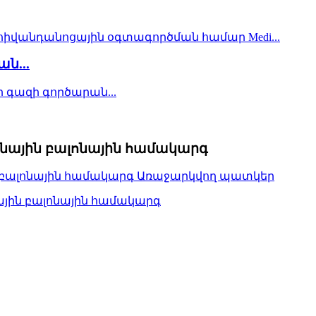
ն...
ծնային բալոնային համակարգ