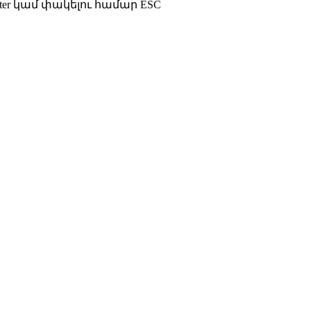
ter կամ փակելու համար ESC