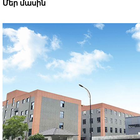
Մեր մասին