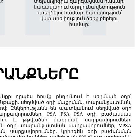
:
տեխնոլոգիա զարգացման համար,
կառավարում արդյունավետություն
ստեղծելու համար, ծառայություն՝
վստահելիություն ձեռք բերելու
համար:
ՐԱՆՔՆԵՐԸ
նքը որպես հումք ընդունում է սեղմված օդը՝
թացի, սեղմված օդի մաքրման, տարանջատման,
ով: Ընկերությանն են պատկանում սեղմված օդի
արքավորումներ, PSA PSA PSA օդի բաժանման
ոտի և թթվածնի մաքրման սարքավորումներ,
ն օդը: տարանջատման սարքավորումներ, VPSA
ան սարքավորումներ, կրիոգեն օդի բաժանման