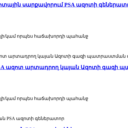
ոտային սարքավորում PSA ազոտի գեներատ
վորելի/կամ որպես հաճախորդի պահանջ
PSA ազոտ արտադրող կայան Ազոտի գազի 
վորելի/կամ որպես հաճախորդի պահանջ