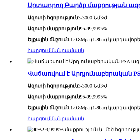
Արտադրող Բարձր մաքրության ազ
Ազոտի հզորություն
3-3000 Նմ3/ժ
Ազոտի մաքրություն
95-99,9995%
Ելքային ճնշում
0.1-0.8Mpa (1-8bar) կարգա
հարցում
մանրամասն
Վաճառվում է Արդյունաբերական 
Ազոտի հզորություն
3-3000 Նմ3/ժ
Ազոտի մաքրություն
95-99,9995%
Ելքային ճնշում
0.1-0.8Mpa (1-8bar) կարգա
հարցում
մանրամասն