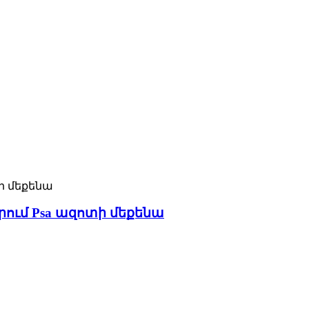
ում Psa ազոտի մեքենա